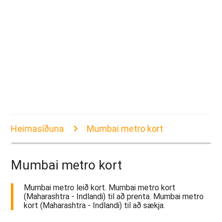
Heimasíðuna
Mumbai metro kort
Mumbai metro kort
Mumbai metro leið kort. Mumbai metro kort
(Maharashtra - Indlandi) til að prenta. Mumbai metro
kort (Maharashtra - Indlandi) til að sækja.