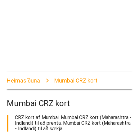
Heimasíðuna
Mumbai CRZ kort
Mumbai CRZ kort
CRZ kort af Mumbai. Mumbai CRZ kort (Maharashtra -
Indlandi) til að prenta. Mumbai CRZ kort (Maharashtra
- Indlandi) til að sækja.