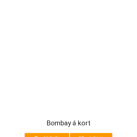
Bombay á kort