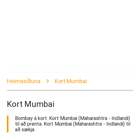
Heimasíðuna
Kort Mumbai
Kort Mumbai
Bombay á kort. Kort Mumbai (Maharashtra - Indlandi)
til að prenta. Kort Mumbai (Maharashtra - Indlandi) til
að sækja.