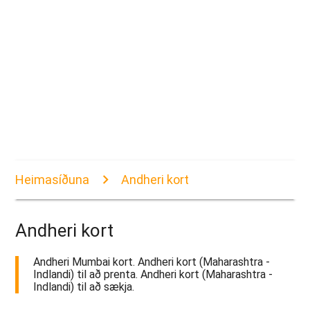
Heimasíðuna
Andheri kort
Andheri kort
Andheri Mumbai kort. Andheri kort (Maharashtra -
Indlandi) til að prenta. Andheri kort (Maharashtra -
Indlandi) til að sækja.